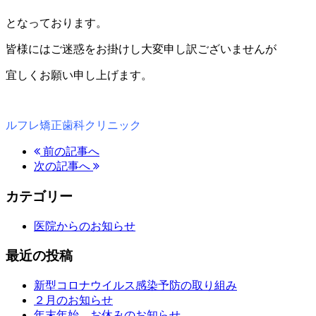
となっております。
皆様にはご迷惑をお掛けし大変申し訳ございませんが
宜しくお願い申し上げます。
ルフレ矯正歯科クリニック
前の記事へ
次の記事へ
カテゴリー
医院からのお知らせ
最近の投稿
新型コロナウイルス感染予防の取り組み
２月のお知らせ
年末年始 お休みのお知らせ