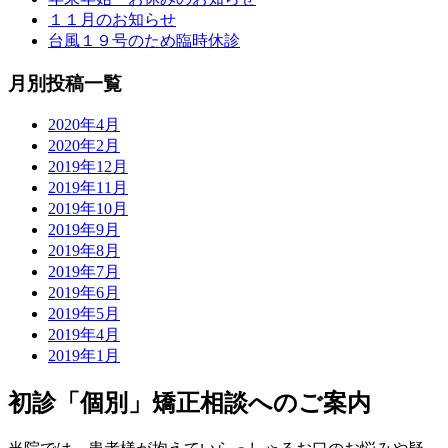
１１月のお知らせ
台風１９号のため臨時休診
月別投稿一覧
2020年4月
2020年2月
2019年12月
2019年11月
2019年10月
2019年9月
2019年8月
2019年7月
2019年6月
2019年5月
2019年4月
2019年1月
初診「個別」矯正相談へのご案内