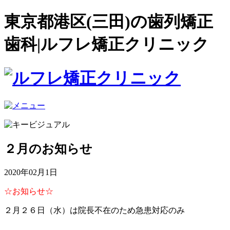
東京都港区(三田)の歯列矯正
歯科|ルフレ矯正クリニック
２月のお知らせ
2020年02月1日
☆お知らせ☆
２月２６日（水）は院長不在のため急患対応のみ