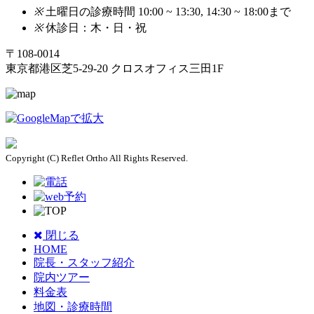
※
土曜日の診療時間 10:00 ~ 13:30, 14:30 ~ 18:00まで
※
休診日：木・日・祝
〒108-0014
東京都港区芝5-29-20 クロスオフィス三田1F
Copyright (C) Reflet Ortho All Rights Reserved.
閉じる
HOME
院長・スタッフ紹介
院内ツアー
料金表
地図・診療時間