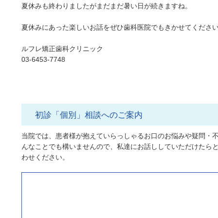
夏休みも終わりましたがまだまだ暑い日が続きますね。
夏休みにあった楽しいお話をぜひ歯科医院でもきかせてください
ルフレ矯正歯科クリニック
03-6453-7748
初診「個別」相談へのご案内
当院では、患者様が抱えていらっしゃるお口のお悩みや疑問・
んなことでも構いませんので、私達にお話ししていただけたら
わせください。