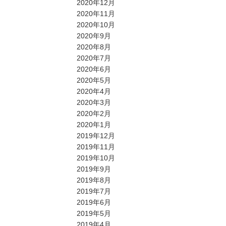
2020年12月
2020年11月
2020年10月
2020年9月
2020年8月
2020年7月
2020年6月
2020年5月
2020年4月
2020年3月
2020年2月
2020年1月
2019年12月
2019年11月
2019年10月
2019年9月
2019年8月
2019年7月
2019年6月
2019年5月
2019年4月