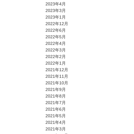
2023年4月
2023年3月
2023年1月
2022年12月
2022年6月
2022年5月
2022年4月
2022年3月
2022年2月
2022年1月
2021年12月
2021年11月
2021年10月
2021年9月
2021年8月
2021年7月
2021年6月
2021年5月
2021年4月
2021年3月