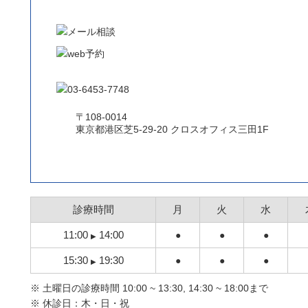
〒108-0014
東京都港区芝5-29-20 クロスオフィス三田1F
診療時間
月
火
水
11:00
14:00
●
●
●
▶
15:30
19:30
●
●
●
▶
※
土曜日の診療時間 10:00 ~ 13:30, 14:30 ~ 18:00まで
※
休診日：木・日・祝