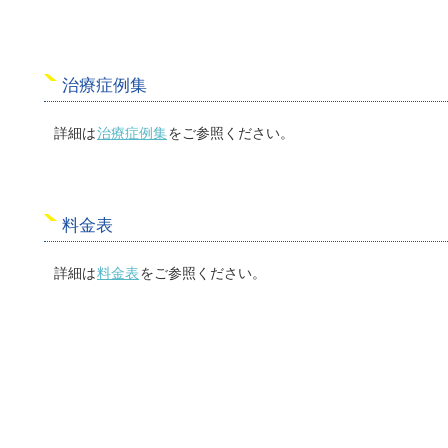
治療症例集
詳細は
治療症例集
をご参照ください。
料金表
詳細は
料金表
をご参照ください。