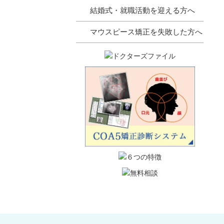
結婚式・就職活動を迎える方へ
マウスピース矯正を失敗した方へ