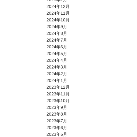
2024年12月
2024年11月
2024年10月
2024年9月
2024年8月
2024年7月
2024年6月
2024年5月
2024年4月
2024年3月
2024年2月
2024年1月
2023年12月
2023年11月
2023年10月
2023年9月
2023年8月
2023年7月
2023年6月
2023年5月