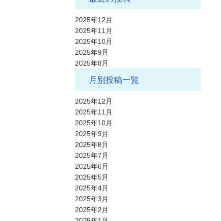
2025年12月
2025年11月
2025年10月
2025年9月
2025年8月
月別投稿一覧
2025年12月
2025年11月
2025年10月
2025年9月
2025年8月
2025年7月
2025年6月
2025年5月
2025年4月
2025年3月
2025年2月
2025年1月