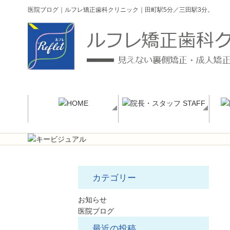
医院ブログ｜ルフレ矯正歯科クリニック｜田町駅5分／三田駅3分。
カテゴリー
お知らせ
医院ブログ
最近の投稿