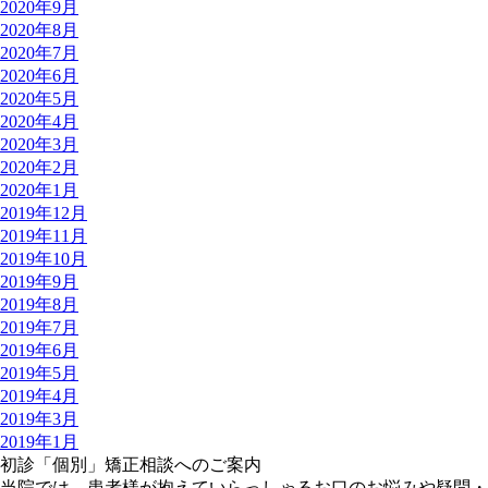
2020年9月
2020年8月
2020年7月
2020年6月
2020年5月
2020年4月
2020年3月
2020年2月
2020年1月
2019年12月
2019年11月
2019年10月
2019年9月
2019年8月
2019年7月
2019年6月
2019年5月
2019年4月
2019年3月
2019年1月
初診「個別」矯正相談へのご案内
当院では、患者様が抱えていらっしゃるお口のお悩みや疑問・