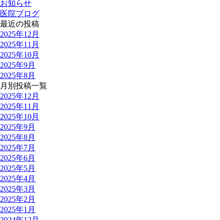
お知らせ
医院ブログ
最近の投稿
2025年12月
2025年11月
2025年10月
2025年9月
2025年8月
月別投稿一覧
2025年12月
2025年11月
2025年10月
2025年9月
2025年8月
2025年7月
2025年6月
2025年5月
2025年4月
2025年3月
2025年2月
2025年1月
2024年12月