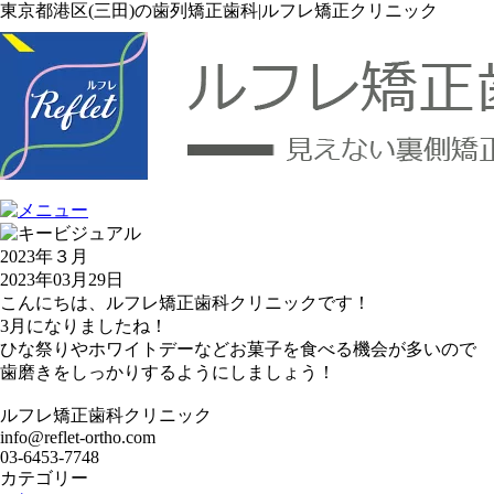
東京都港区(三田)の歯列矯正歯科|ルフレ矯正クリニック
2023年３月
2023年03月29日
こんにちは、ルフレ矯正歯科クリニックです！
3月になりましたね！
ひな祭りやホワイトデーなどお菓子を食べる機会が多いので
歯磨きをしっかりするようにしましょう！
ルフレ矯正歯科クリニック
info@reflet-ortho.com
03-6453-7748
カテゴリー