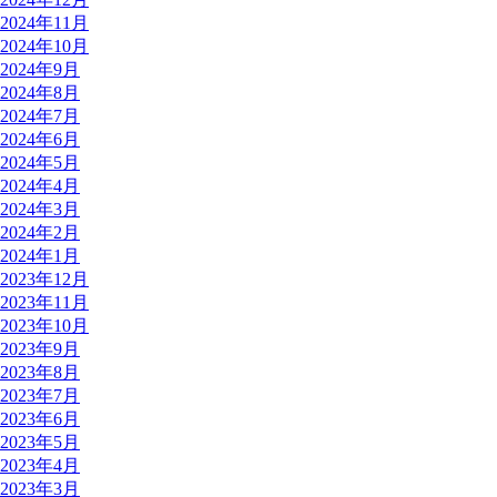
2024年11月
2024年10月
2024年9月
2024年8月
2024年7月
2024年6月
2024年5月
2024年4月
2024年3月
2024年2月
2024年1月
2023年12月
2023年11月
2023年10月
2023年9月
2023年8月
2023年7月
2023年6月
2023年5月
2023年4月
2023年3月