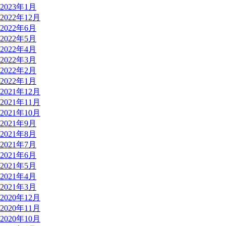
2023年1月
2022年12月
2022年6月
2022年5月
2022年4月
2022年3月
2022年2月
2022年1月
2021年12月
2021年11月
2021年10月
2021年9月
2021年8月
2021年7月
2021年6月
2021年5月
2021年4月
2021年3月
2020年12月
2020年11月
2020年10月