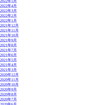
2022年5月
2022年4月
2022年3月
2022年2月
2022年1月
2021年12月
2021年11月
2021年10月
2021年9月
2021年8月
2021年7月
2021年6月
2021年5月
2021年4月
2021年3月
2020年12月
2020年11月
2020年10月
2020年9月
2020年8月
2020年7月
2020年6月