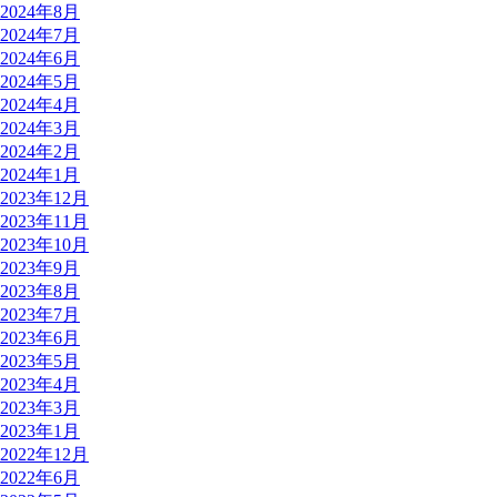
2024年8月
2024年7月
2024年6月
2024年5月
2024年4月
2024年3月
2024年2月
2024年1月
2023年12月
2023年11月
2023年10月
2023年9月
2023年8月
2023年7月
2023年6月
2023年5月
2023年4月
2023年3月
2023年1月
2022年12月
2022年6月