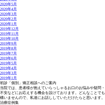
2020年5月
2020年4月
2020年3月
2020年2月
2020年1月
2019年12月
2019年11月
2019年10月
2019年9月
2019年8月
2019年7月
2019年6月
2019年5月
2019年4月
2019年3月
2019年1月
初診「個別」矯正相談へのご案内
当院では、患者様が抱えていらっしゃるお口のお悩みや疑問・
不安などにお応えする機会を設けております。どんなことでも
構いませんので、私達にお話ししていただけたらと思います。
治療症例集