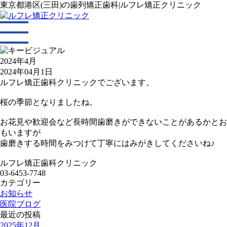
東京都港区(三田)の歯列矯正歯科|ルフレ矯正クリニック
2024年4月
2024年04月1日
ルフレ矯正歯科クリニックでございます。
桜の季節となりましたね。
お花見や歓迎会など長時間歯磨きができないことがあるかとお
もいますが
歯磨きする時間をみつけて丁寧にはみがきしてくださいね♪
ルフレ矯正歯科クリニック
03-6453-7748
カテゴリー
お知らせ
医院ブログ
最近の投稿
2025年12月