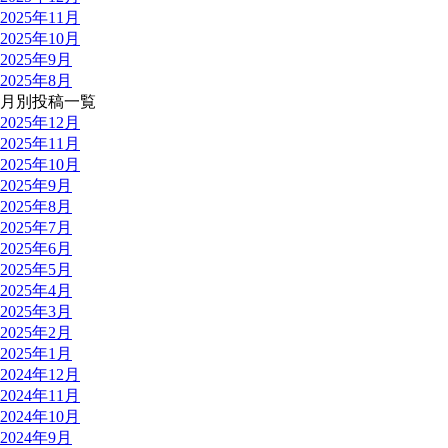
2025年11月
2025年10月
2025年9月
2025年8月
月別投稿一覧
2025年12月
2025年11月
2025年10月
2025年9月
2025年8月
2025年7月
2025年6月
2025年5月
2025年4月
2025年3月
2025年2月
2025年1月
2024年12月
2024年11月
2024年10月
2024年9月